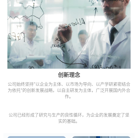
创新理念
公司始终坚持"以企业为主体、以市场为导向、以产学研紧密结合
为依托"的创新发展战略，以自主研发为主体，广泛开展国内外合
作。
公司已经形成了研究与生产的良性循环，为企业的发展奠定了坚
实的基础。