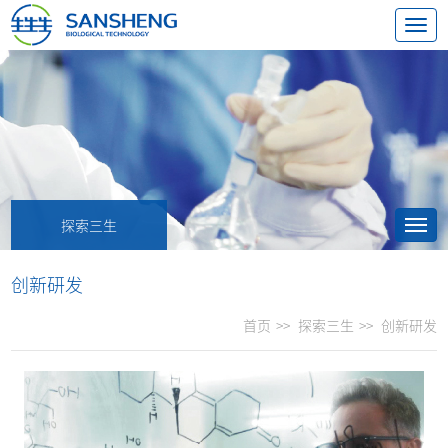
探索三生
创新研发
首页
>>
探索三生
>>
创新研发