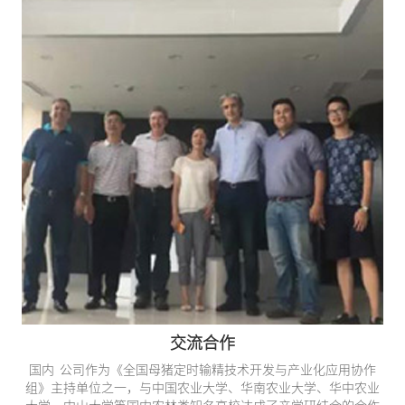
交流合作
国内 公司作为《全国母猪定时输精技术开发与产业化应用协作
组》主持单位之一，与中国农业大学、华南农业大学、华中农业