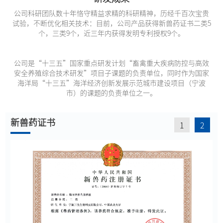
公司科研团队数十年恪守精益求精的科研精神，历经千百次宝贵
试验，不断优化相关技术：目前，公司产品获得新兽药证书二类5
个，三类9个，近三年内获得发明专利授权9个。
公司是“十三五”国家重点研发计划“畜禽重大疾病防控与高效
安全养殖综合技术研发”项目子课题的负责单位，同时作为国家
海洋局“十三五”海洋经济创新发展示范城市建设项目（宁波
市）的课题的负责单位之一。
新兽药证书
1
2