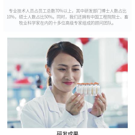
专业技术人员占员工总数70%以上，其中研发部门博士人数占比
10%，硕士人数占比50%。同时，我们还拥有中国工程院院士、畜
牧业科学家在内的十多位高级专家组成的顾问团队。
研发成果