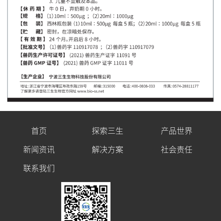
首页
探索三生
产品世界
新闻资讯
解决方案
社会责任
联系我们