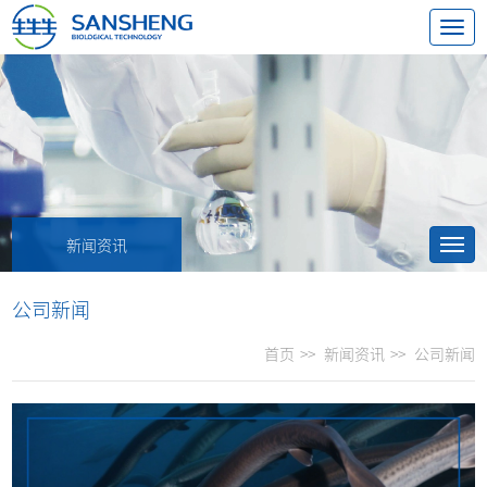
新闻资讯
公司新闻
首页
>>
新闻资讯
>>
公司新闻