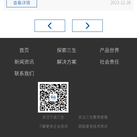
查看详情
2023-12-28
首页
探索三生
产品世界
新闻资讯
解决方案
社会责任
联系我们
关注宁波三生
关注三生繁育管理
了解更多企业资讯
获取更多技术亮点