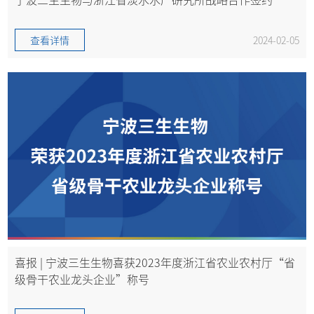
查看详情
2024-02-05
喜报 | 宁波三生生物喜获2023年度浙江省农业农村厅“省
级骨干农业龙头企业”称号